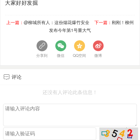
大家好好发掘
上一篇：
@柳城所有人：这份烟花爆竹安全
下一篇：
刚刚！柳州
发布今年第1号重大气
分享到
微信
QQ空间
微博
评论

还没有人评论此条信息！