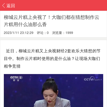
返回
柳城云片糕上央视了！大咖们都在猜想制作云
片糕用什么油那么香
2023/1/11 23:12:29
评论：0
浏览量：1999
近日，柳城云片糕又上央视财经2套欢乐大猜想的节
目中。制作云片糕时使用的是什么油？让现场大咖们
相争竞猜