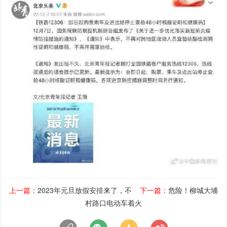
上一篇：
2023年元旦放假安排来了，不
下一篇：
危险！柳城大埔
村路口电动车着火