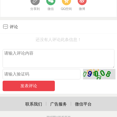
分享到
微信
QQ空间
微博
评论

还没有人评论此条信息！
联系我们
广告服务
微信平台
柳城网
©版权所有