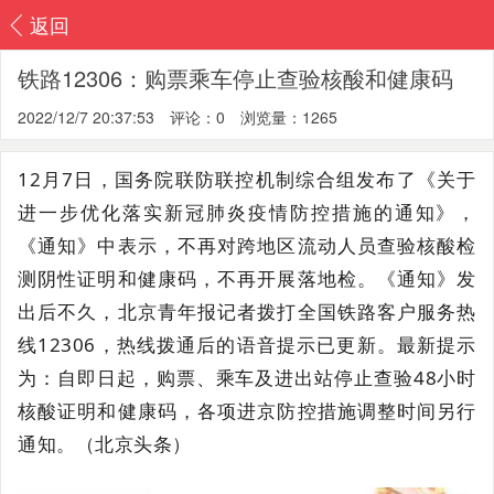
返回
铁路12306：购票乘车停止查验核酸和健康码
2022/12/7 20:37:53
评论：0
浏览量：1265
12月7日，国务院联防联控机制综合组发布了《关于
进一步优化落实新冠肺炎疫情防控措施的通知》，
《通知》中表示，不再对跨地区流动人员查验核酸检
测阴性证明和健康码，不再开展落地检。《通知》发
出后不久，北京青年报记者拨打全国铁路客户服务热
线12306，热线拨通后的语音提示已更新。最新提示
为：自即日起，购票、乘车及进出站停止查验48小时
核酸证明和健康码，各项进京防控措施调整时间另行
通知。（北京头条）