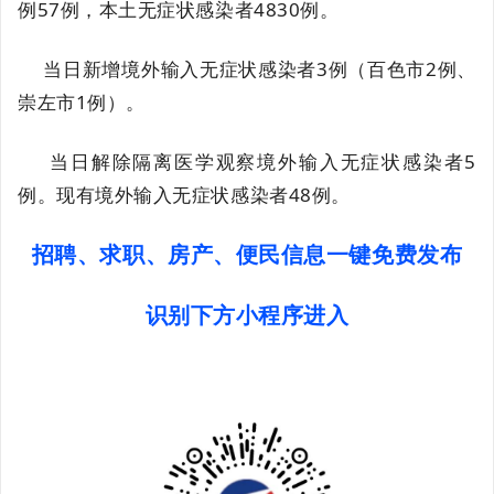
例57例，本土无症状感染者4830例。
当日新增境外输入无症状感染者3例（百色市2例、
崇左市1例）。
当日解除隔离医学观察境外输入无症状感染者5
例。现有境外输入无症状感染者48例。
招聘、求职、房产、便民信息一键免费发布
识别下方小程序进入