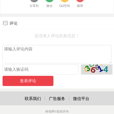
分享到
微信
QQ空间
微博
评论

还没有人评论此条信息！
联系我们
广告服务
微信平台
柳城网
©版权所有