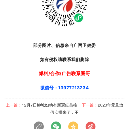
部分图片、信息来自广西卫健委
如有侵权请联系我们删除
爆料/合作/广告联系圈哥
微信号：13977213234
上一篇：
12月7日柳城妇幼有新冠疫苗接
下一篇：
2023年元旦放
假安排来了，不