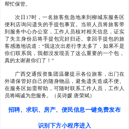
帮忙保管。
次日17时，一名旅客焦急地来到柳城东服务区
便利店询问遗失的手提包事宜。当班人员将旅客带
到服务中心办公室，工作人员核对相关信息，证实
了失主身份后将手提包完好归还。拿回手提包的旅
客感激地说道：“我这次出差行李太多了，如果不是
你们联系我，我都没发现丢了这么重要的一个包，
真的太谢谢你们了！”
广西交通投资集团温馨提示各位旅客，出门在
外请保管好自己的随身物品，避免遗失造成不便。
在服务区如需帮助，可随时联系工作人员，工作人
员将竭诚为您服务。（吴诗媛 唐荣斌）
招聘、求职、房产、便民信息一键免费发布
识别下方小程序进入