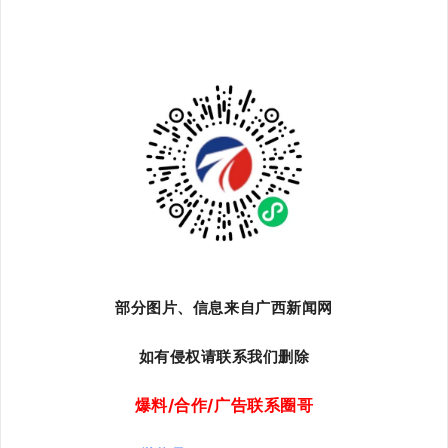
部分图片、信息来自广西新闻网
如有侵权请联系我们删除
爆料/合作/广告联系圈哥