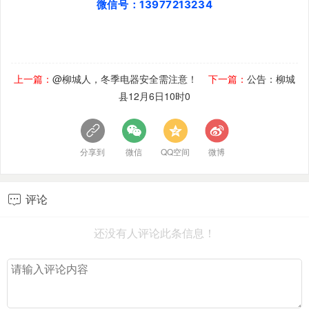
微信号：13977213234
上一篇：
@柳城人，冬季电器安全需注意！
下一篇：
公告：柳城
县12月6日10时0
分享到
微信
QQ空间
微博
评论

还没有人评论此条信息！