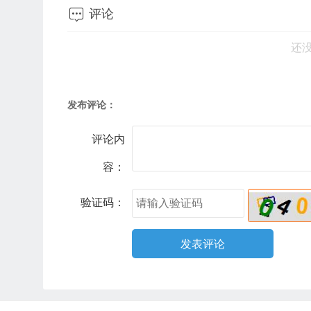

评论
还
发布评论：
评论内
容：
验证码：