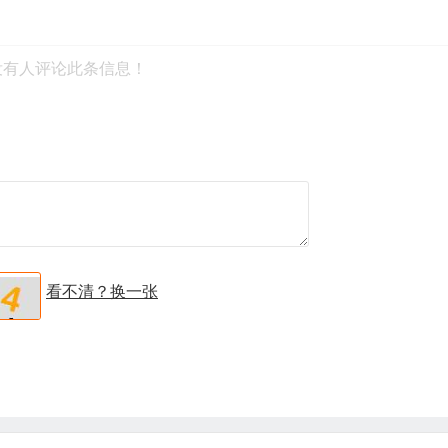
没有人评论此条信息！
看不清？换一张