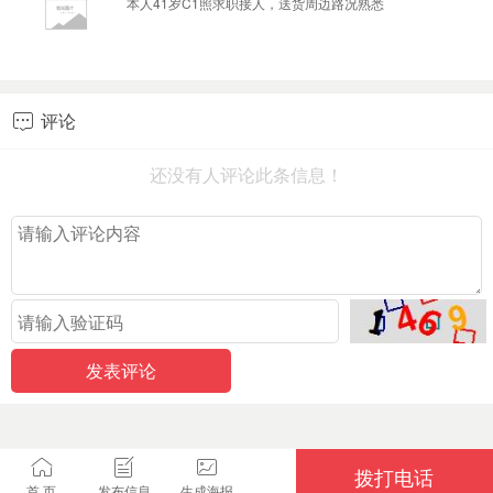
本人41岁C1照求职接人，送货周边路况熟悉
评论

还没有人评论此条信息！
拨打电话
首 页
发布信息
生成海报