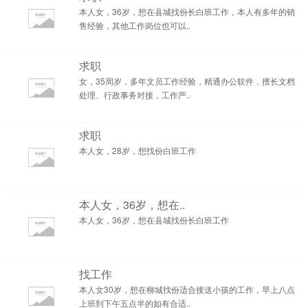
本人女，36岁，想在县城找份长白班工作，本人有多年的销
售经验，其他工作岗位也可以..
求职
女，35周岁，多年文员工作经验，精通办公软件，擅长文档
处理、行政事务对接，工作严..
求职
本人女，28岁，想找份白班工作
本人女，36岁，想在..
本人女，36岁，想在县城找份长白班工作
找工作
本人女30岁，想在柳城找份适合接送小孩的工作，早上八点
上班到下午五点半的如有合适..