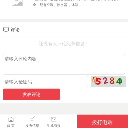
全，配有空调、热水器 ，冰箱、..
评论

还没有人评论此条信息！
拨打电话
首 页
发布信息
生成海报