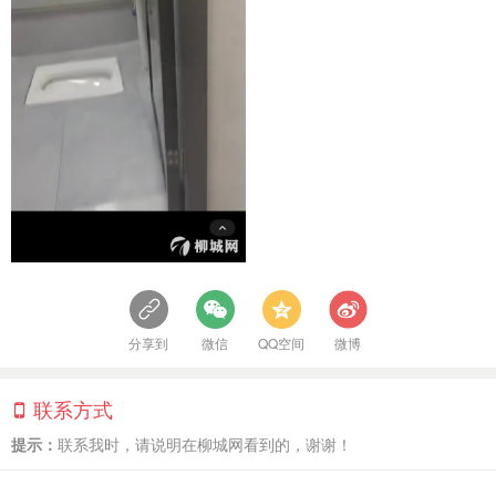
分享到
微信
QQ空间
微博
联系方式
提示：
联系我时，请说明在柳城网看到的，谢谢！