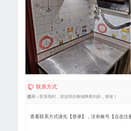
联系方式
提示：
联系我时，请说明在柳城网看到的，谢谢！
查看联系方式请先
【登录】
，没有账号
【点击注