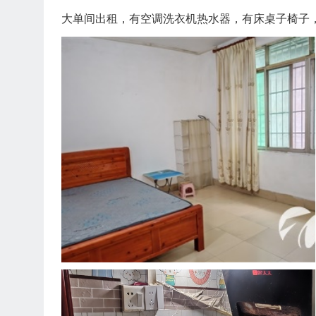
大单间出租，有空调洗衣机热水器，有床桌子椅子