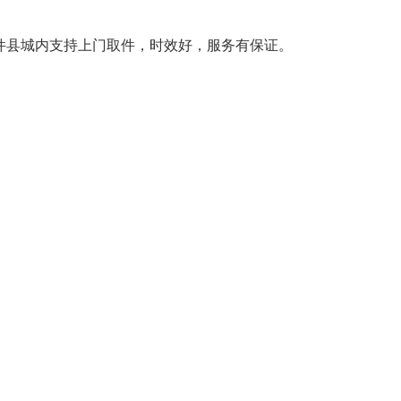
件县城内支持上门取件，时效好，服务有保证。