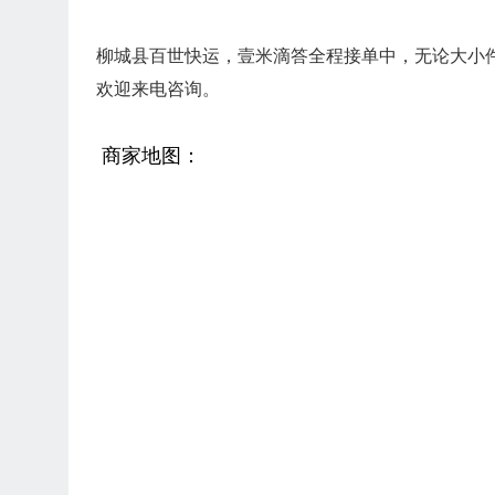
柳城县百世快运，壹米滴答全程接单中，无论大小
欢迎来电咨询。
商家地图：