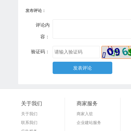
发布评论：
评论内
容：
验证码：
关于我们
商家服务
关于我们
商家入驻
联系我们
企业建站服务