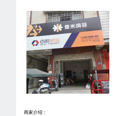
商家介绍：