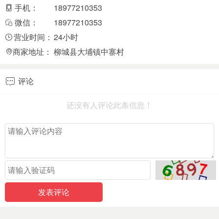
手机：
18977210353
微信：
18977210353
营业时间：
24小时
商家地址：
柳城县大埔镇中寨村
评论

还没有人评论此条信息！