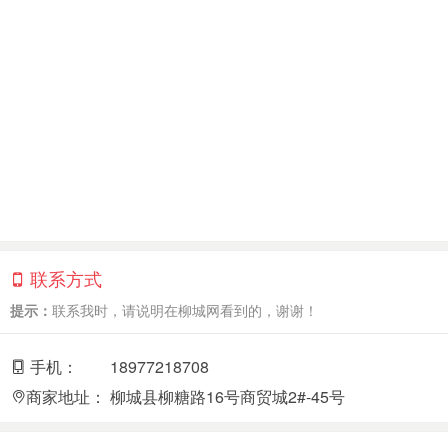
联系方式
提示：
联系我时，请说明在柳城网看到的，谢谢！
手机：
18977218708
商家地址：
柳城县柳糖路16号商贸城2#-45号