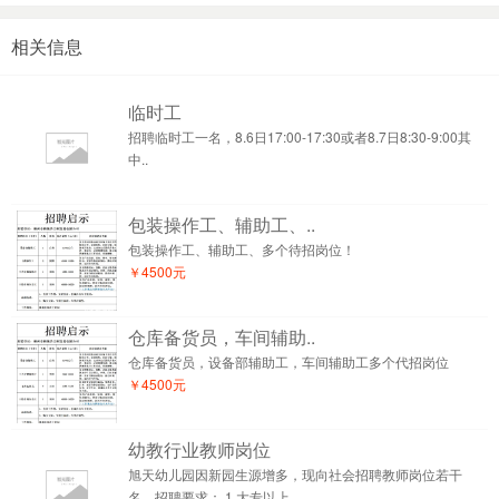
相关信息
临时工
招聘临时工一名，8.6日17:00-17:30或者8.7日8:30-9:00其
中..
包装操作工、辅助工、..
包装操作工、辅助工、多个待招岗位！
￥4500元
仓库备货员，车间辅助..
仓库备货员，设备部辅助工，车间辅助工多个代招岗位
￥4500元
幼教行业教师岗位
旭天幼儿园因新园生源增多，现向社会招聘教师岗位若干
名，招聘要求： 1.大专以上..