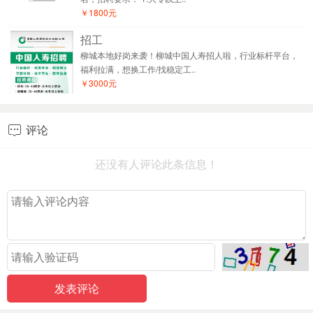
￥1800元
招工
柳城本地好岗来袭！柳城中国人寿招人啦，行业标杆平台，
福利拉满，想换工作/找稳定工..
￥3000元
评论

还没有人评论此条信息！