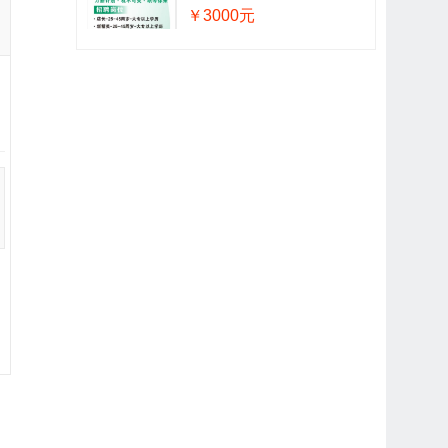
￥3000元