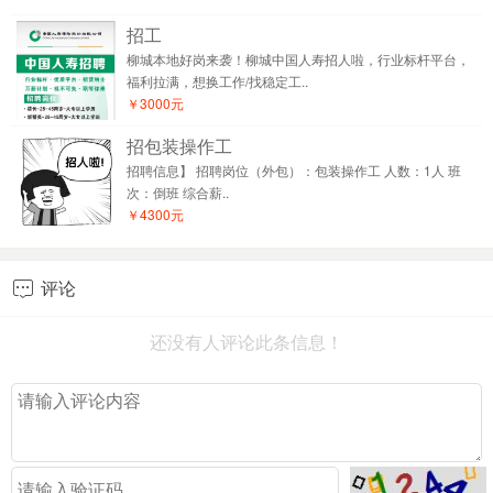
招工
柳城本地好岗来袭！柳城中国人寿招人啦，行业标杆平台，
福利拉满，想换工作/找稳定工..
￥3000元
招包装操作工
招聘信息】 招聘岗位（外包）：包装操作工 人数：1人 班
次：倒班 综合薪..
￥4300元
评论

还没有人评论此条信息！