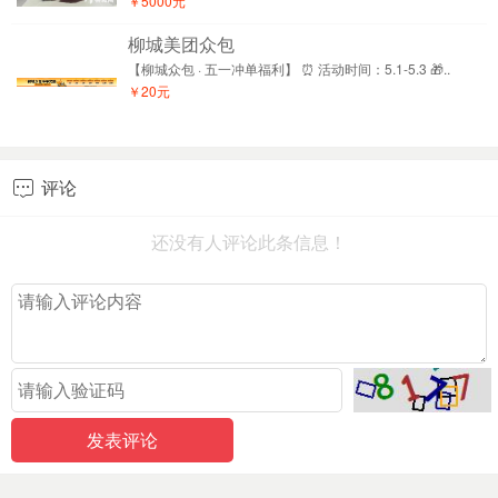
￥5000元
柳城美团众包
【柳城众包 · 五一冲单福利】 ⏰ 活动时间：5.1-5.3 🎁..
￥20元
评论

还没有人评论此条信息！