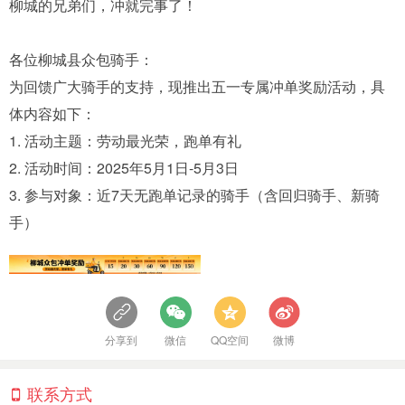
柳城的兄弟们，冲就完事了！
各位柳城县众包骑手：
为回馈广大骑手的支持，现推出五一专属冲单奖励活动，具
体内容如下：
1. 活动主题：劳动最光荣，跑单有礼
2. 活动时间：2025年5月1日-5月3日
3. 参与对象：近7天无跑单记录的骑手（含回归骑手、新骑
手）
分享到
微信
QQ空间
微博
联系方式