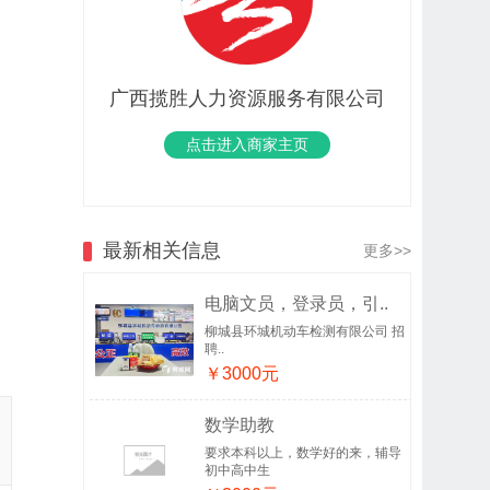
广西揽胜人力资源服务有限公司
点击进入商家主页
最新相关信息
更多>>
电脑文员，登录员，引..
柳城县环城机动车检测有限公司 招
聘..
￥3000元
数学助教
要求本科以上，数学好的来，辅导
初中高中生