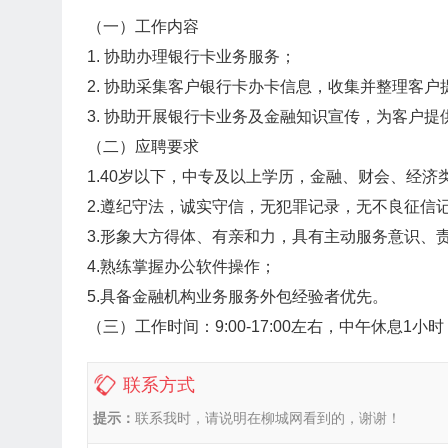
（一）工作内容
1. 协助办理银行卡业务服务；
2. 协助采集客户银行卡办卡信息，收集并整理客户
3. 协助开展银行卡业务及金融知识宣传，为客户
（二）应聘要求
1.40岁以下，中专及以上学历，金融、财会、经济
2.遵纪守法，诚实守信，无犯罪记录，无不良征信
3.形象大方得体、有亲和力，具有主动服务意识、
4.熟练掌握办公软件操作；
5.具备金融机构业务服务外包经验者优先。
（三）工作时间：9:00-17:00左右，中午休息1小时
联系方式
提示：
联系我时，请说明在柳城网看到的，谢谢！