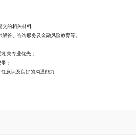
提交的相关材料；
提供解答、咨询服务及金融风险教育等。
类相关专业优先；
记录；
责任意识及良好的沟通能力；