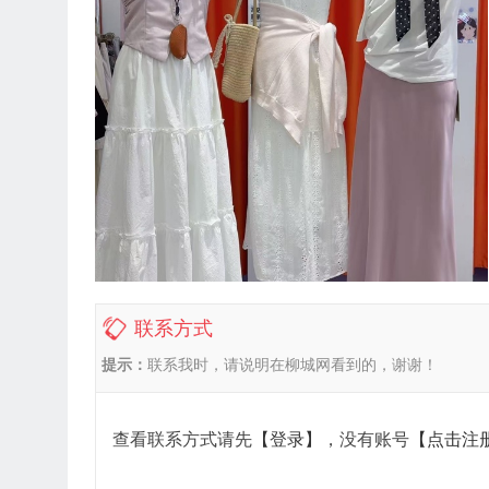
联系方式
提示：
联系我时，请说明在柳城网看到的，谢谢！
查看联系方式请先
【登录】
，没有账号
【点击注