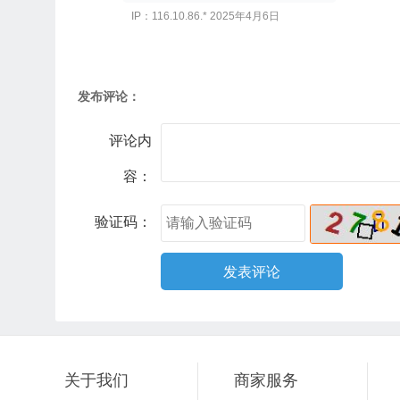
IP：116.10.86.* 2025年4月6日
发布评论：
评论内
容：
验证码：
关于我们
商家服务