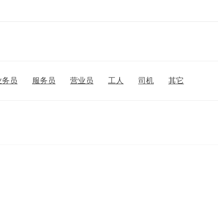
业务员
服务员
营业员
工人
司机
其它