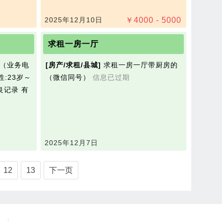
2025年12月10日
￥
4000 - 5000
求租一房一厅
[房产/求租/县城]
求租一房一厅带厨房的
:23岁～
（微信同号）
信息已过期
2025年12月7日
12
13
下一页