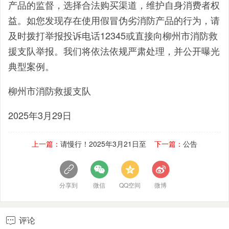
产品的监督，选择合法购买渠道，维护自身消费者权
益。如您发现存在使用假冒伪劣消防产品的行为，请
及时拨打举报投诉电话12345或直接向柳州市消防救
援支队举报。我们将依法依规严肃处理，并公开曝光
典型案例。
柳州市消防救援支队
2025年3月29日
上一篇：
请慢行！2025年3月21日至
下一篇：
公告
分享到
微信
QQ空间
微博
评论
