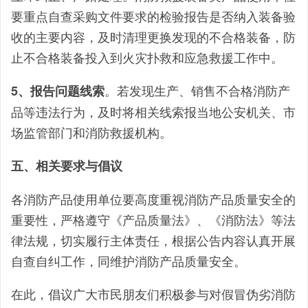
要重点自查采购文件要求的检验报告是否纳入装备验
收的主要内容，及时清理更换发现的不合格装备，防
止不合格装备投入到火灾扑救和应急救援工作中。
。若发现生产、销售不合格消防产
5、报告问题线索
品等违法行为，及时将相关线索报当地公安机关、市
场监管部门和消防救援机构。
五、相关要求与倡议
各消防产品使用单位要高度重视消防产品质量安全的
重要性，严格遵守《产品质量法》、《消防法》等法
律法规，切实履行主体责任，根据公告内容认真开展
自查自纠工作，同维护消防产品质量安全。
在此，倡议广大市民朋友们积极参与对假冒伪劣消防