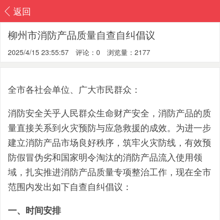
返回
柳州市消防产品质量自查自纠倡议
2025/4/15 23:55:57
评论：0
浏览量：2177
全市各社会单位、广大市民群众：
消防安全关乎人民群众生命财产安全，消防产品的质
量直接关系到火灾预防与应急救援的成效。为进一步
建立消防产品市场良好秩序，筑牢火灾防线，有效预
防假冒伪劣和国家明令淘汰的消防产品流入使用领
域，扎实推进消防产品质量专项整治工作，现在全市
范围内发出如下自查自纠倡议：
一、时间安排