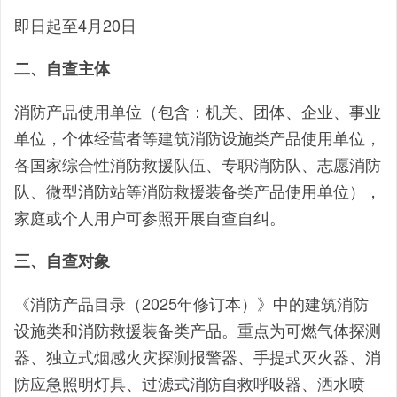
即日起至4月20日
二、自查主体
消防产品使用单位（包含：机关、团体、企业、事业
单位，个体经营者等建筑消防设施类产品使用单位，
各国家综合性消防救援队伍、专职消防队、志愿消防
队、微型消防站等消防救援装备类产品使用单位），
家庭或个人用户可参照开展自查自纠。
三、自查对象
《消防产品目录（2025年修订本）》中的建筑消防
设施类和消防救援装备类产品。重点为可燃气体探测
器、独立式烟感火灾探测报警器、手提式灭火器、消
防应急照明灯具、过滤式消防自救呼吸器、洒水喷