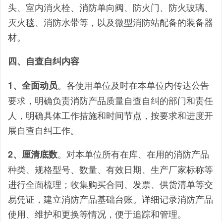
头、室内消火栓、消防单向阀、防火门、防火玻璃、
灭火毯、消防水带等，以及微型消防站配备的装备器
材。
四、自查自纠内容
。各使用单位及时在本单位内传达公告
1、全面动员
要求，明确负责消防产品质量自查自纠的部门和责任
人，明确具体工作措施和时间节点，按要求和进度开
展自查自纠工作。
。对本单位所有在库、在用的消防产品
2、厘清底数
种类、规格型号、数量、有效日期、生产厂家标称等
进行全面梳理；收集购买合同、发票、供货清单等交
易凭证，建立消防产品基础台账。详细记录消防产品
使用、维护和更换等情况，便于追踪和管理。