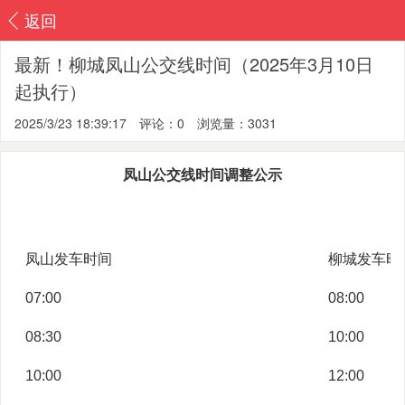
返回
最新！柳城凤山公交线时间（2025年3月10日
起执行）
2025/3/23 18:39:17
评论：0
浏览量：3031
凤山公交线时间调整公示
凤山发车时间
柳城发车时
07:00
08:00
08:30
10:00
10:00
12:00