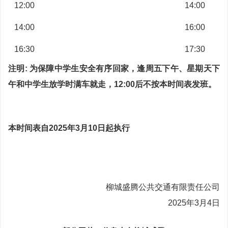
12:00
14:00
14:00
16:00
16:30
17:30
注明: 为保障中学生安全有序回家，逢周五下午、星期天下
午和中学生放学时满车就走，12:00后不按本时间表发班。
本时间表自2025年3月10日起执行
柳城盛腾公共交通有限责任公司
2025年3月4日