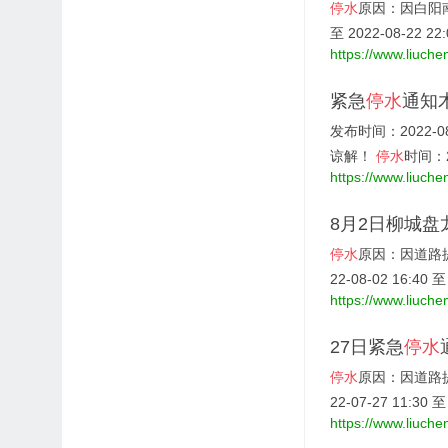
停水
原因：因白阳
至 2022-08-22 22
https://www.liuche
紧急
停水
通知
发布时间：2022-08-
谅解！
停水
时间：20
https://www.liuche
8月2日柳城盘
停水
原因：因道路
22-08-02 16:40 至 
https://www.liuche
27日紧急
停水
停水
原因：因道路
22-07-27 11:30 至 
https://www.liuche