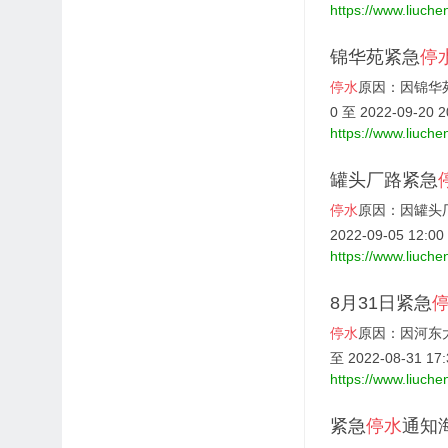
https://www.liuche
锦华苑紧急
停
停水
原因：因锦华
0 至 2022-09-20 2
https://www.liuche
罐头厂路紧急
停水
原因：因罐头
2022-09-05 12:00
https://www.liuche
8月31日紧急
停水
原因：因河东
至 2022-08-31 17
https://www.liuche
紧急
停水
通知