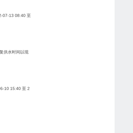
-07-13 08:40 至
复供水时间以现
-10 15:40 至 2