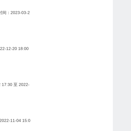
时间：2023-03-2
-12-20 18:00
17:30 至 2022-
22-11-04 15:0