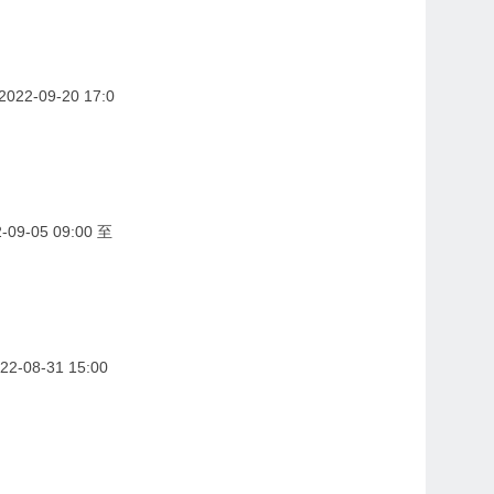
22-09-20 17:0
09-05 09:00 至
-08-31 15:00