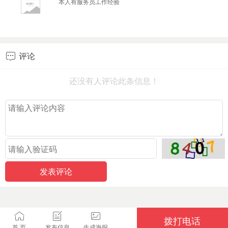
本人有服务员工作经验
评论

还没有人评论此条信息！
拨打电话
首 页
发布信息
生成海报