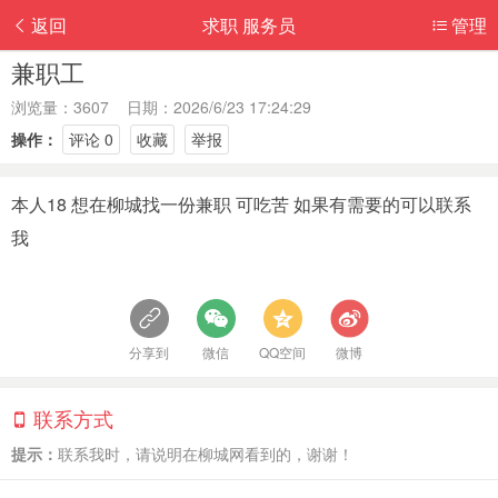
返回
求职 服务员
管理
兼职工
浏览量：3607 日期：2026/6/23 17:24:29
操作：
评论 0
收藏
举报
本人18 想在柳城找一份兼职 可吃苦 如果有需要的可以联系
我
分享到
微信
QQ空间
微博
联系方式
提示：
联系我时，请说明在柳城网看到的，谢谢！