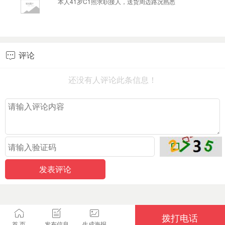
本人41岁C1照求职接人，送货周边路况熟悉
评论

还没有人评论此条信息！
拨打电话
首 页
发布信息
生成海报