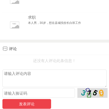
求职
本人男，30岁，想在县城找份长白班工作
评论

还没有人评论此条信息！