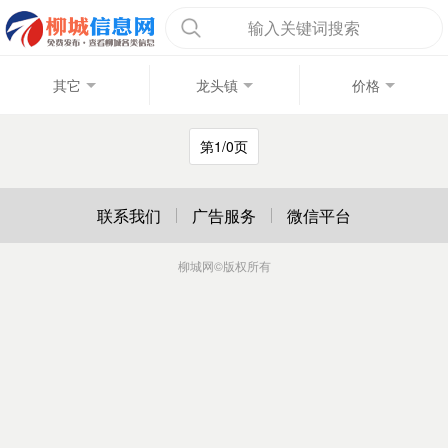
输入关键词搜索
其它
龙头镇
价格
第1/0页
联系我们
广告服务
微信平台
柳城网
©版权所有