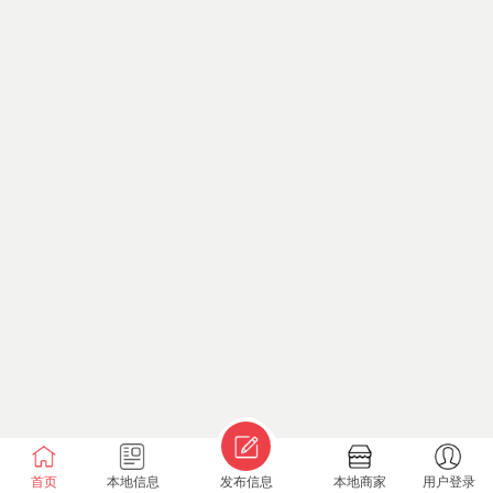
首页
本地信息
发布信息
本地商家
用户登录