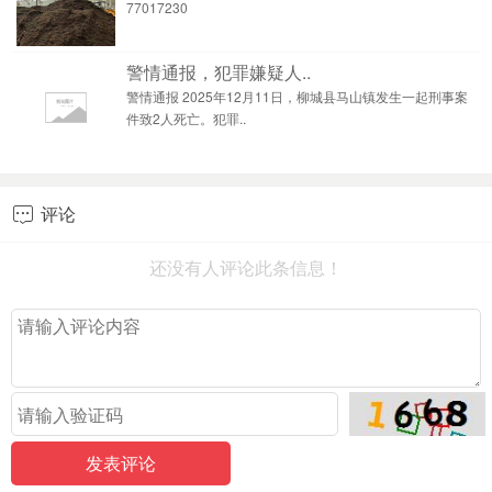
77017230
警情通报，犯罪嫌疑人..
警情通报 2025年12月11日，柳城县马山镇发生一起刑事案
件致2人死亡。犯罪..
评论

还没有人评论此条信息！