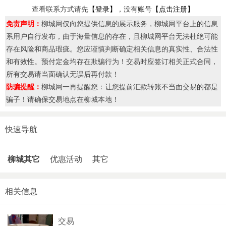
查看联系方式请先
【登录】
，没有账号
【点击注册】
免责声明：
柳城网仅向您提供信息的展示服务，柳城网平台上的信息
系用户自行发布，由于海量信息的存在，且柳城网平台无法杜绝可能
存在风险和商品瑕疵。您应谨慎判断确定相关信息的真实性、合法性
和有效性。预付定金均存在欺骗行为！交易时应签订相关正式合同，
所有交易请当面确认无误后再付款！
防骗提醒：
柳城网一再提醒您：让您提前汇款转账不当面交易的都是
骗子！请确保交易地点在柳城本地！
快速导航
柳城其它
优惠活动
其它
相关信息
交易