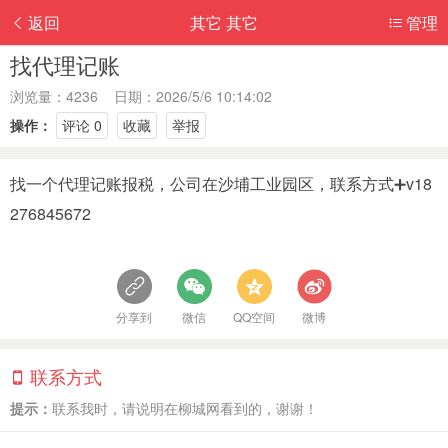
返回
其它 其它
管理
找代理记账
浏览量：4236 日期：2026/5/6 10:14:02
操作：
评论 0
收藏
举报
找一个代理记账报税，公司在沙埔工业园区，联系方式➕v18
276845672
分享到
微信
QQ空间
微博
联系方式
提示：
联系我时，请说明在柳城网看到的，谢谢！