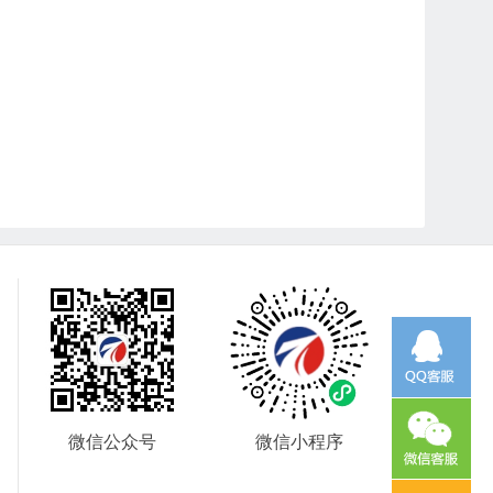
微信公众号
微信小程序