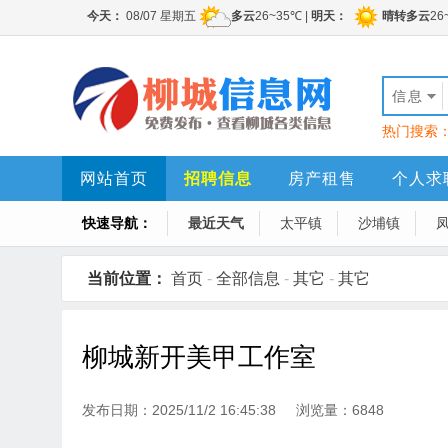
信息
热门搜索
网站首页
招聘信息
房产租售
个人求
快速导航：
最近天气
太平镇
沙埔镇
当前位置：
首页
-
全部信息
-
其它
-
其它
柳城新开美甲工作室
发布日期：2025/11/2 16:45:38 浏览量：6848