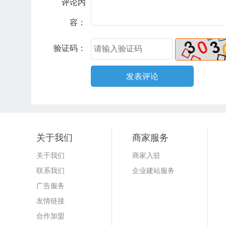
评论内
容：
验证码：
关于我们
商家服务
关于我们
商家入驻
联系我们
企业建站服务
广告服务
友情链接
合作加盟