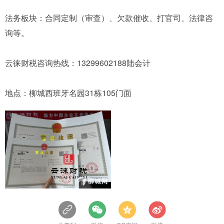
法务板块：合同定制（审查）、欠款催收、打官司、法律咨
询等。
云徕财税咨询热线：13299602188陆会计
地点：柳城西班牙名园31栋105门面