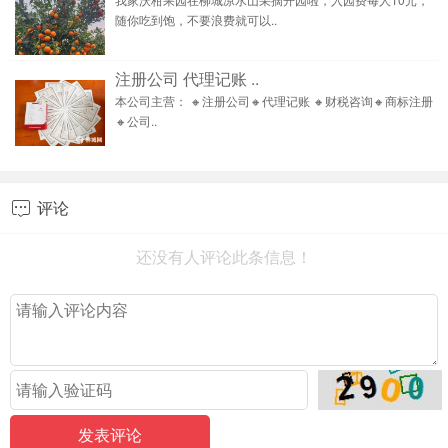
随你吃到饱，不要浪费就可以..
注册公司 代理记账 ..
本公司主营： 🔸注册公司🔸代理记账 🔸财税咨询🔸商标注册
🔸公司..
评论

还没有人评论此条信息！