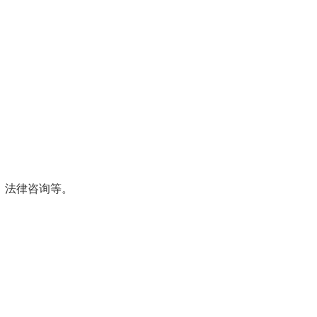
、法律咨询等。