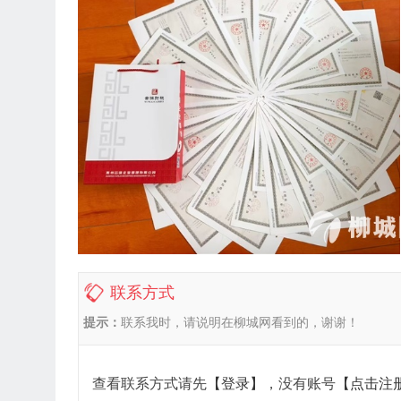
联系方式
提示：
联系我时，请说明在柳城网看到的，谢谢！
查看联系方式请先
【登录】
，没有账号
【点击注