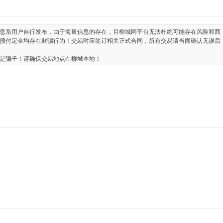
息系用户自行发布，由于海量信息的存在，且柳城网平台无法杜绝可能存在风险和商
预付定金均存在欺骗行为！交易时应签订相关正式合同，所有交易请当面确认无误后
是骗子！请确保交易地点在柳城本地！