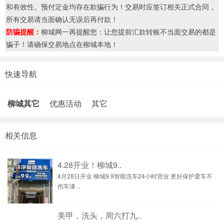
和有效性。预付定金均存在欺骗行为！交易时应签订相关正式合同，
所有交易请当面确认无误后再付款！
防骗提醒：
柳城网一再提醒您：让您提前汇款转账不当面交易的都是
骗子！请确保交易地点在柳城本地！
快速导航
柳城其它
优惠活动
其它
相关信息
4.28开业！柳城9..
4月28日开业 柳城9.9智能洗车24小时营业 更好保护爱车不
伤车漆 ..
美甲，洗头，周六打九..