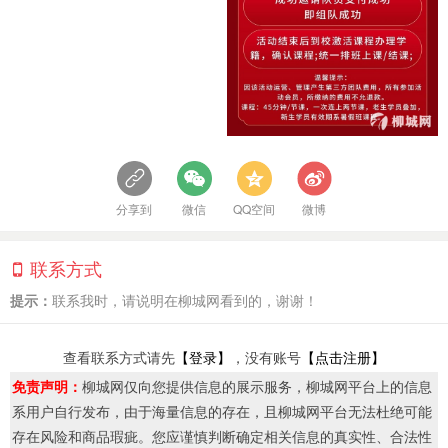
分享到
微信
QQ空间
微博
联系方式
提示：
联系我时，请说明在柳城网看到的，谢谢！
查看联系方式请先
【登录】
，没有账号
【点击注册】
免责声明：
柳城网仅向您提供信息的展示服务，柳城网平台上的信息
系用户自行发布，由于海量信息的存在，且柳城网平台无法杜绝可能
存在风险和商品瑕疵。您应谨慎判断确定相关信息的真实性、合法性