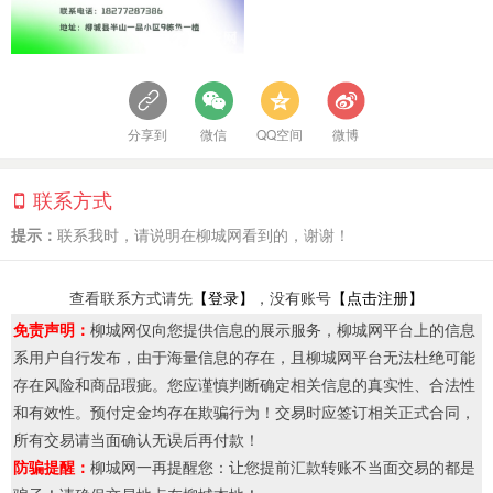
分享到
微信
QQ空间
微博
联系方式
提示：
联系我时，请说明在柳城网看到的，谢谢！
查看联系方式请先
【登录】
，没有账号
【点击注册】
免责声明：
柳城网仅向您提供信息的展示服务，柳城网平台上的信息
系用户自行发布，由于海量信息的存在，且柳城网平台无法杜绝可能
存在风险和商品瑕疵。您应谨慎判断确定相关信息的真实性、合法性
和有效性。预付定金均存在欺骗行为！交易时应签订相关正式合同，
所有交易请当面确认无误后再付款！
防骗提醒：
柳城网一再提醒您：让您提前汇款转账不当面交易的都是