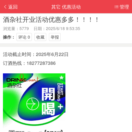
返回
其它 优惠活动
管理
酒杂社开业活动优惠多多！！！！
浏览量：5779 日期：2025/6/18 9:53:35
操作：
评论 0
收藏
举报
活动截止时间：2025年6月22日
订酒热线：18277287386