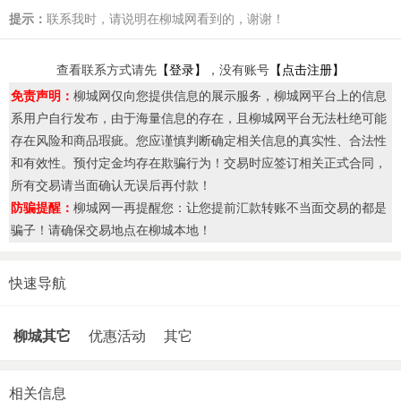
提示：
联系我时，请说明在柳城网看到的，谢谢！
查看联系方式请先
【登录】
，没有账号
【点击注册】
免责声明：
柳城网仅向您提供信息的展示服务，柳城网平台上的信息
系用户自行发布，由于海量信息的存在，且柳城网平台无法杜绝可能
存在风险和商品瑕疵。您应谨慎判断确定相关信息的真实性、合法性
和有效性。预付定金均存在欺骗行为！交易时应签订相关正式合同，
所有交易请当面确认无误后再付款！
防骗提醒：
柳城网一再提醒您：让您提前汇款转账不当面交易的都是
骗子！请确保交易地点在柳城本地！
快速导航
柳城其它
优惠活动
其它
相关信息