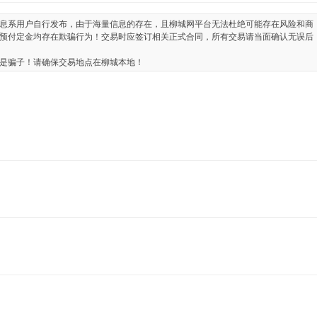
息系用户自行发布，由于海量信息的存在，且柳城网平台无法杜绝可能存在风险和商
预付定金均存在欺骗行为！交易时应签订相关正式合同，所有交易请当面确认无误后
是骗子！请确保交易地点在柳城本地！