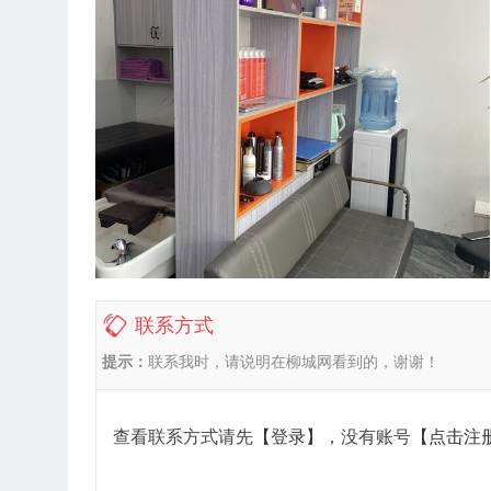
联系方式
提示：
联系我时，请说明在柳城网看到的，谢谢！
查看联系方式请先
【登录】
，没有账号
【点击注