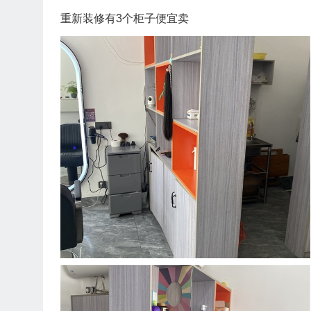
重新装修有3个柜子便宜卖