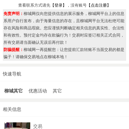
查看联系方式请先
【登录】
，没有账号
【点击注册】
免责声明：
柳城网仅向您提供信息的展示服务，柳城网平台上的信息
系用户自行发布，由于海量信息的存在，且柳城网平台无法杜绝可能
存在风险和商品瑕疵。您应谨慎判断确定相关信息的真实性、合法性
和有效性。预付定金均存在欺骗行为！交易时应签订相关正式合同，
所有交易请当面确认无误后再付款！
防骗提醒：
柳城网一再提醒您：让您提前汇款转账不当面交易的都是
骗子！请确保交易地点在柳城本地！
快速导航
柳城其它
优惠活动
其它
相关信息
交易