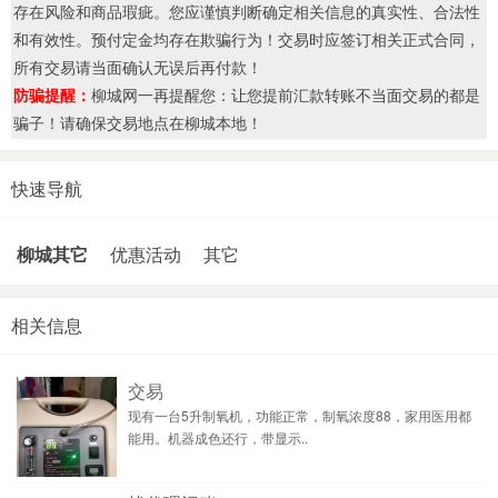
存在风险和商品瑕疵。您应谨慎判断确定相关信息的真实性、合法性
和有效性。预付定金均存在欺骗行为！交易时应签订相关正式合同，
所有交易请当面确认无误后再付款！
防骗提醒：
柳城网一再提醒您：让您提前汇款转账不当面交易的都是
骗子！请确保交易地点在柳城本地！
快速导航
柳城其它
优惠活动
其它
相关信息
交易
现有一台5升制氧机，功能正常，制氧浓度88，家用医用都
能用。机器成色还行，带显示..