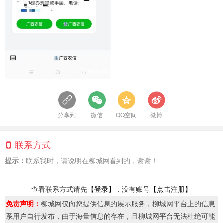
分享到
微信
QQ空间
微博
联系方式
提示：
联系我时，请说明在柳城网看到的，谢谢！
查看联系方式请先
【登录】
，没有账号
【点击注册】
免责声明：
柳城网仅向您提供信息的展示服务，柳城网平台上的信息
系用户自行发布，由于海量信息的存在，且柳城网平台无法杜绝可能