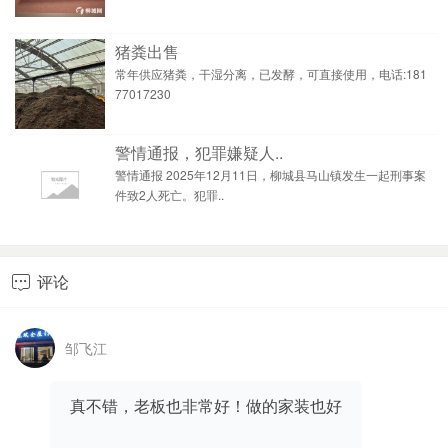
猪粪出售
常年供应猪粪，干湿分离，已发酵，可直接使用，电话:181
77017230
警情通报，犯罪嫌疑人..
警情通报 2025年12月11日，柳城县马山镇发生一起刑事案
件致2人死亡。犯罪..
评论

邹飞江
真不错，老板也非常好！做的家装也好