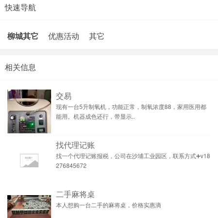
快速导航
柳城其它
优惠活动
其它
相关信息
交易
现有一台5升制氧机，功能正常，制氧浓度88，家用医用都
能用。机器成色还行，带显示..
找代理记账
找一个代理记账报税，公司在沙埔工业园区，联系方式➕v18
276845672
二手麻将桌
本人想购一台二手的麻将桌，价格实惠滴