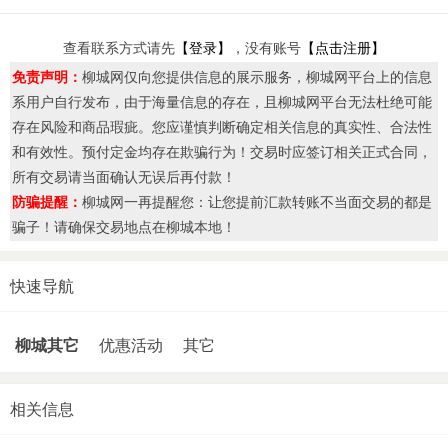
查看联系方式请先
【登录】
，没有账号
【点击注册】
免责声明：
柳城网仅向您提供信息的展示服务，柳城网平台上的信息
系用户自行发布，由于海量信息的存在，且柳城网平台无法杜绝可能
存在风险和商品瑕疵。您应谨慎判断确定相关信息的真实性、合法性
和有效性。预付定金均存在欺骗行为！交易时应签订相关正式合同，
所有交易请当面确认无误后再付款！
防骗提醒：
柳城网一再提醒您：让您提前汇款转账不当面交易的都是
骗子！请确保交易地点在柳城本地！
快速导航
柳城其它
优惠活动
其它
相关信息