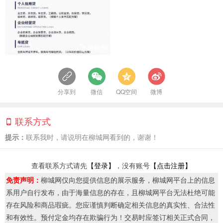
分享到
微信
QQ空间
微博
联系方式
提示：
联系我时，请说明在柳城网看到的，谢谢！
查看联系方式请先
【登录】
，没有账号
【点击注册】
免责声明：
柳城网仅向您提供信息的展示服务，柳城网平台上的信息
系用户自行发布，由于海量信息的存在，且柳城网平台无法杜绝可能
存在风险和商品瑕疵。您应谨慎判断确定相关信息的真实性、合法性
和有效性。预付定金均存在欺骗行为！交易时应签订相关正式合同，