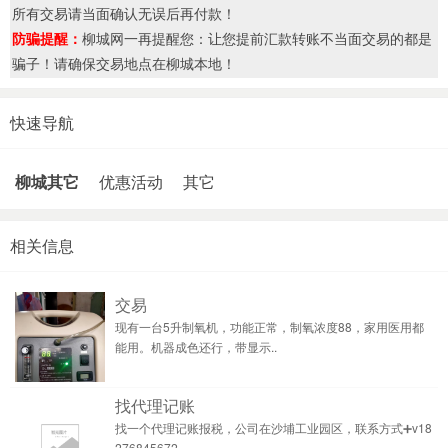
所有交易请当面确认无误后再付款！
防骗提醒：
柳城网一再提醒您：让您提前汇款转账不当面交易的都是
骗子！请确保交易地点在柳城本地！
快速导航
柳城其它
优惠活动
其它
相关信息
交易
现有一台5升制氧机，功能正常，制氧浓度88，家用医用都
能用。机器成色还行，带显示..
找代理记账
找一个代理记账报税，公司在沙埔工业园区，联系方式➕v18
276845672