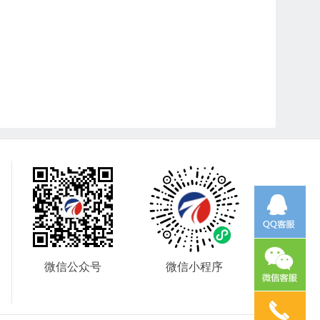
微信公众号
微信小程序