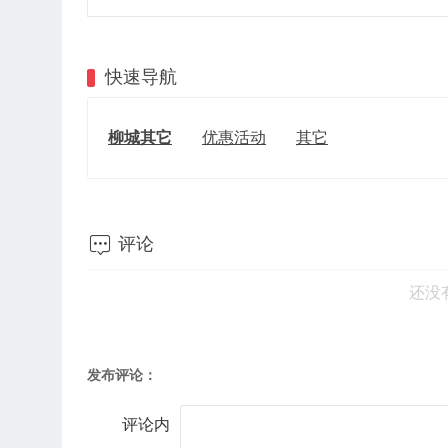
快速导航
柳城其它
优惠活动
其它

评论
还没
发布评论：
评论内