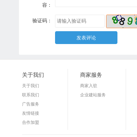
容：
验证码：
关于我们
商家服务
关于我们
商家入驻
联系我们
企业建站服务
广告服务
友情链接
合作加盟