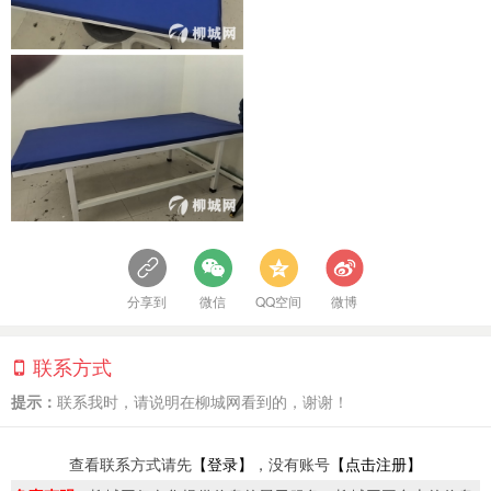
分享到
微信
QQ空间
微博
联系方式
提示：
联系我时，请说明在柳城网看到的，谢谢！
查看联系方式请先
【登录】
，没有账号
【点击注册】