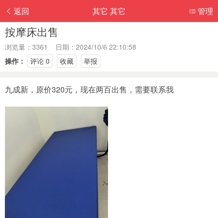
返回
其它 其它
管理
按摩床出售
浏览量：3361 日期：2024/10/6 22:10:58
操作：
评论 0
收藏
举报
九成新，原价320元，现在两百出售，需要联系我