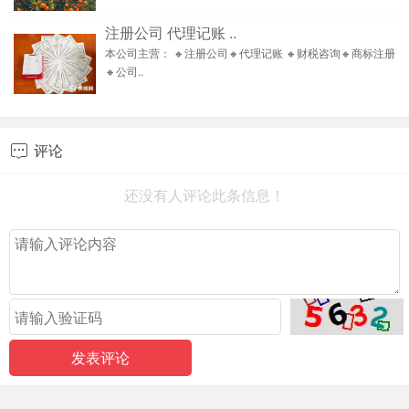
注册公司 代理记账 ..
本公司主营： 🔸注册公司🔸代理记账 🔸财税咨询🔸商标注册
🔸公司..
评论

还没有人评论此条信息！