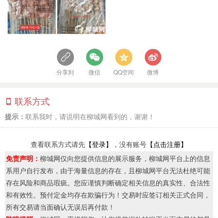
分享到
微信
QQ空间
微博
联系方式
提示：
联系我时，请说明在柳城网看到的，谢谢！
查看联系方式请先
【登录】
，没有账号
【点击注册】
免责声明：
柳城网仅向您提供信息的展示服务，柳城网平台上的信息
系用户自行发布，由于海量信息的存在，且柳城网平台无法杜绝可能
存在风险和商品瑕疵。您应谨慎判断确定相关信息的真实性、合法性
和有效性。预付定金均存在欺骗行为！交易时应签订相关正式合同，
所有交易请当面确认无误后再付款！