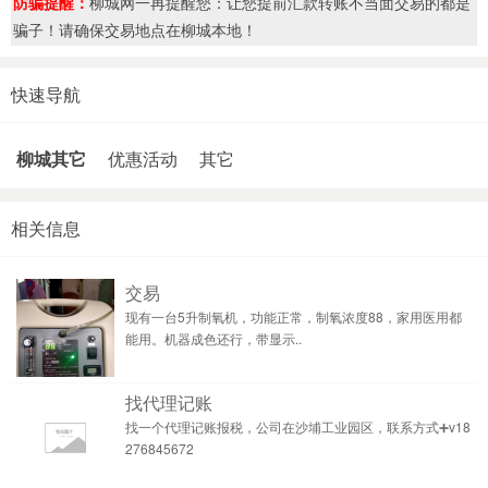
防骗提醒：
柳城网一再提醒您：让您提前汇款转账不当面交易的都是
骗子！请确保交易地点在柳城本地！
快速导航
柳城其它
优惠活动
其它
相关信息
交易
现有一台5升制氧机，功能正常，制氧浓度88，家用医用都
能用。机器成色还行，带显示..
找代理记账
找一个代理记账报税，公司在沙埔工业园区，联系方式➕v18
276845672