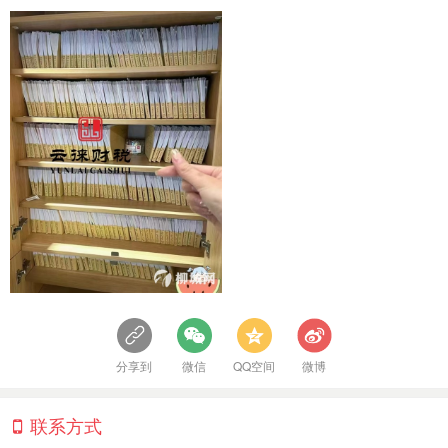
分享到
微信
QQ空间
微博
联系方式