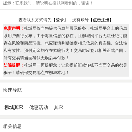
提示：
联系我时，请说明在柳城网看到的，谢谢！
查看联系方式请先
【登录】
，没有账号
【点击注册】
免责声明：
柳城网仅向您提供信息的展示服务，柳城网平台上的信息
系用户自行发布，由于海量信息的存在，且柳城网平台无法杜绝可能
存在风险和商品瑕疵。您应谨慎判断确定相关信息的真实性、合法性
和有效性。预付定金均存在欺骗行为！交易时应签订相关正式合同，
所有交易请当面确认无误后再付款！
防骗提醒：
柳城网一再提醒您：让您提前汇款转账不当面交易的都是
骗子！请确保交易地点在柳城本地！
快速导航
柳城其它
优惠活动
其它
相关信息