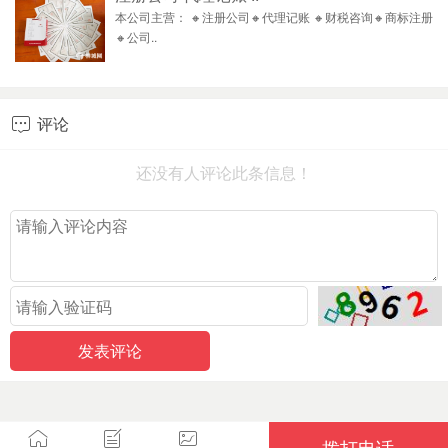
本公司主营： 🔸注册公司🔸代理记账 🔸财税咨询🔸商标注册
🔸公司..
评论

还没有人评论此条信息！
拨打电话