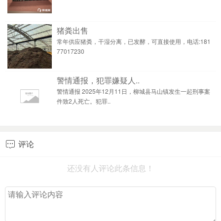
猪粪出售
常年供应猪粪，干湿分离，已发酵，可直接使用，电话:181
77017230
警情通报，犯罪嫌疑人..
警情通报 2025年12月11日，柳城县马山镇发生一起刑事案
件致2人死亡。犯罪..
评论

还没有人评论此条信息！