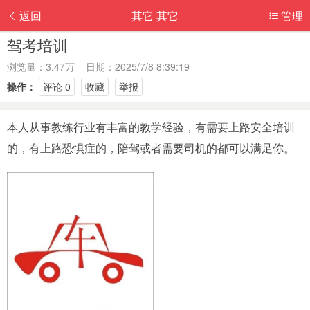
返回
其它 其它
管理
驾考培训
浏览量：3.47万 日期：2025/7/8 8:39:19
操作：
评论 0
收藏
举报
本人从事教练行业有丰富的教学经验，有需要上路安全培训
的，有上路恐惧症的，陪驾或者需要司机的都可以满足你。