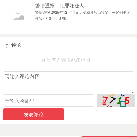
警情通报，犯罪嫌疑人..
警情通报 2025年12月11日，柳城县马山镇发生一起刑事案
件致2人死亡。犯罪..
评论

还没有人评论此条信息！