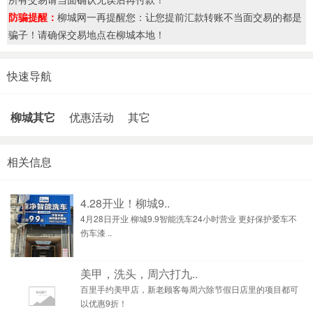
防骗提醒：
柳城网一再提醒您：让您提前汇款转账不当面交易的都是
骗子！请确保交易地点在柳城本地！
快速导航
柳城其它
优惠活动
其它
相关信息
4.28开业！柳城9..
4月28日开业 柳城9.9智能洗车24小时营业 更好保护爱车不
伤车漆 ..
美甲，洗头，周六打九..
百里手约美甲店，新老顾客每周六除节假日店里的项目都可
以优惠9折！