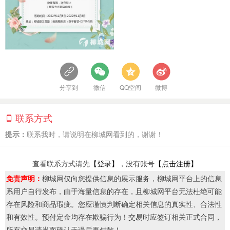
分享到
微信
QQ空间
微博
联系方式
提示：
联系我时，请说明在柳城网看到的，谢谢！
查看联系方式请先
【登录】
，没有账号
【点击注册】
免责声明：
柳城网仅向您提供信息的展示服务，柳城网平台上的信息
系用户自行发布，由于海量信息的存在，且柳城网平台无法杜绝可能
存在风险和商品瑕疵。您应谨慎判断确定相关信息的真实性、合法性
和有效性。预付定金均存在欺骗行为！交易时应签订相关正式合同，
所有交易请当面确认无误后再付款！