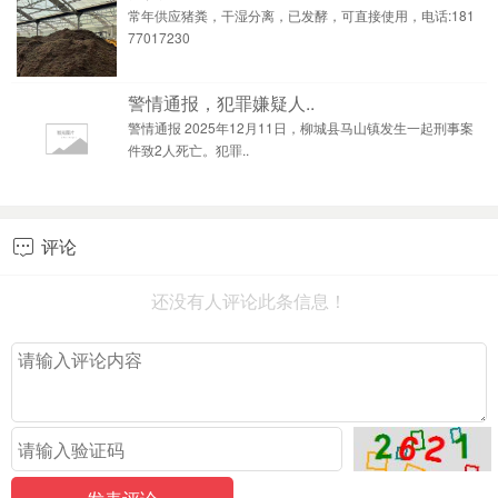
常年供应猪粪，干湿分离，已发酵，可直接使用，电话:181
77017230
警情通报，犯罪嫌疑人..
警情通报 2025年12月11日，柳城县马山镇发生一起刑事案
件致2人死亡。犯罪..
评论

还没有人评论此条信息！