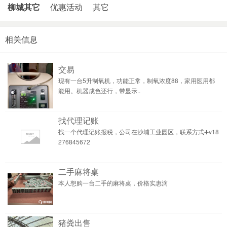
柳城其它
优惠活动
其它
相关信息
交易
现有一台5升制氧机，功能正常，制氧浓度88，家用医用都
能用。机器成色还行，带显示..
找代理记账
找一个代理记账报税，公司在沙埔工业园区，联系方式➕v18
276845672
二手麻将桌
本人想购一台二手的麻将桌，价格实惠滴
猪粪出售